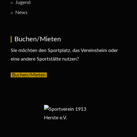
Jugend
News
Buchen/Mieten
Sie möchten den Sportplatz, das Vereinsheim oder
eine andere Sportstätte nutzen?
Buchen/Mieten