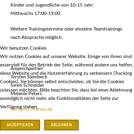
Kinder und Jugendliche von 10-15 Jahr:
Mittwochs 17:00-19:00
Weitere Trainingstermine oder einzelne Teamtrainings
nach Absprache möglich.
Wir benutzen Cookies
Wir nutzen Cookies auf unserer Website. Einige von ihnen sind
essenziell für den Betrieb der Seite, während andere uns helfen,
Ansprechpartner:
diese Website und die Nutzererfahrung zu verbessern (Tracking
Torsten Slembeck
Cookies). Sie können selbst entscheiden, ob Sie die Cookies
Swen Schneider
zulassen möchten. Bitte beachten Sie, dass bei einer Ablehnung
Melanie Peters
womöglich nicht mehr alle Funktionalitäten der Seite zur
Verfügung stehen.
dart@sv13herste.de
AKZEPTIEREN
ABLEHNEN