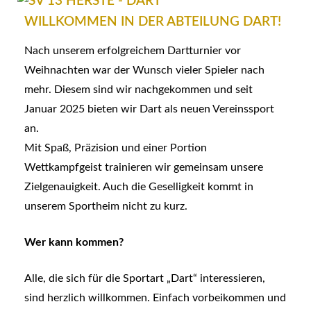
WILLKOMMEN IN DER ABTEILUNG DART!
Nach unserem erfolgreichem Dartturnier vor
Weihnachten war der Wunsch vieler Spieler nach
mehr. Diesem sind wir nachgekommen und seit
Januar 2025 bieten wir Dart als neuen Vereinssport
an.
Mit Spaß, Präzision und einer Portion
Wettkampfgeist trainieren wir gemeinsam unsere
Zielgenauigkeit. Auch die Geselligkeit kommt in
unserem Sportheim nicht zu kurz.
Wer kann kommen?
Alle, die sich für die Sportart „Dart“ interessieren,
sind herzlich willkommen. Einfach vorbeikommen und