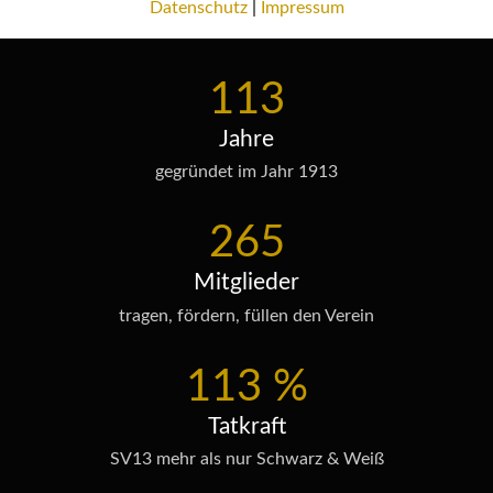
Datenschutz
|
Impressum
113
Jahre
gegründet im Jahr 1913
265
Mitglieder
tragen, fördern, füllen den Verein
113
%
Tatkraft
SV13 mehr als nur Schwarz & Weiß