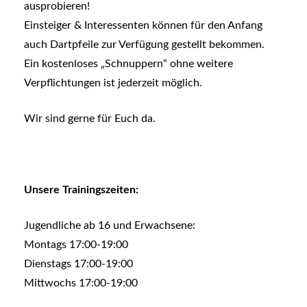
ausprobieren!
Einsteiger & Interessenten können für den Anfang
auch Dartpfeile zur Verfügung gestellt bekommen.
Ein kostenloses „Schnuppern“ ohne weitere
Verpflichtungen ist jederzeit möglich.
Wir sind gerne für Euch da.
Unsere Trainingszeiten:
Jugendliche ab 16 und Erwachsene:
Montags 17:00-19:00
Dienstags 17:00-19:00
Mittwochs 17:00-19:00