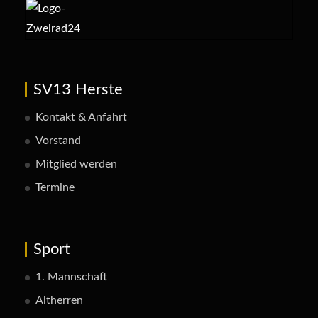
SV13 Herste
Kontakt & Anfahrt
Vorstand
Mitglied werden
Termine
Sport
1. Mannschaft
Altherren