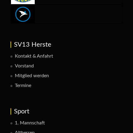
SV13 Herste
Kontakt & Anfahrt
Vorstand
Mitglied werden
Termine
Sport
1. Mannschaft
Altherren