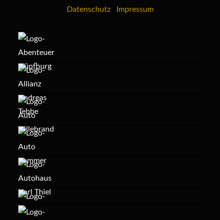
Datenschutz
|
Impressum