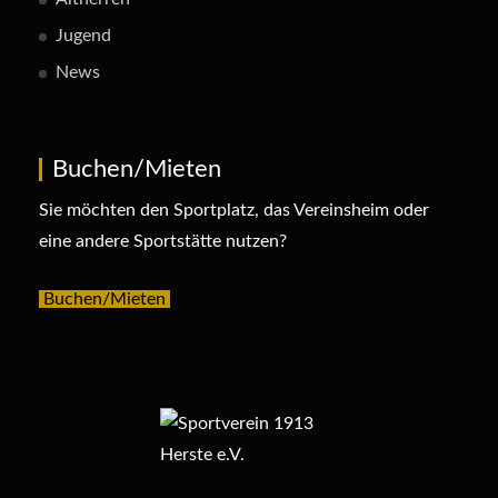
Jugend
News
Buchen/Mieten
Sie möchten den Sportplatz, das Vereinsheim oder
eine andere Sportstätte nutzen?
Buchen/Mieten