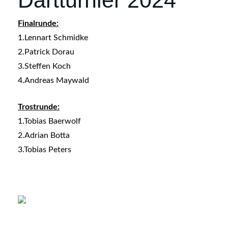
Finalrunde:
1.Lennart Schmidke
2.Patrick Dorau
3.Steffen Koch
4.Andreas Maywald
Trostrunde:
1.Tobias Baerwolf
2.Adrian Botta
3.Tobias Peters