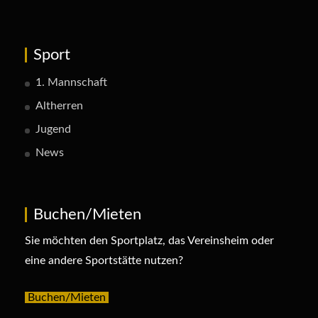
Sport
1. Mannschaft
Altherren
Jugend
News
Buchen/Mieten
Sie möchten den Sportplatz, das Vereinsheim oder
eine andere Sportstätte nutzen?
Buchen/Mieten