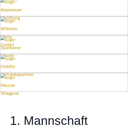
1. Mannschaft