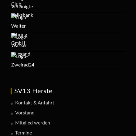
SV13 Herste
Kontakt & Anfahrt
Vorstand
Mitglied werden
Termine