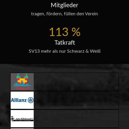
Mitglieder
tragen, fördern, füllen den Verein
113
%
Tatkraft
SV13 mehr als nur Schwarz & Weiß