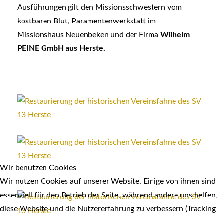
Ausführungen gilt den Missionsschwestern vom
kostbaren Blut, Paramentenwerkstatt im
Missionshaus Neuenbeken und der Firma
Wilhelm
PEINE GmbH aus Herste.
Wir benutzen Cookies
Wir nutzen Cookies auf unserer Website. Einige von ihnen sind
essenziell für den Betrieb der Seite, während andere uns helfen,
diese Website und die Nutzererfahrung zu verbessern (Tracking