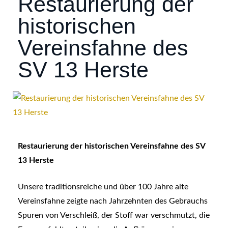
Restaurierung der
historischen
Vereinsfahne des
SV 13 Herste
Restaurierung der historischen Vereinsfahne des SV
13 Herste
Unsere traditionsreiche und über 100 Jahre alte
Vereinsfahne zeigte nach Jahrzehnten des Gebrauchs
Spuren von Verschleiß, der Stoff war verschmutzt, die