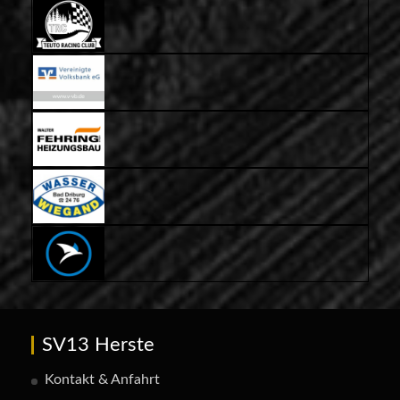
SV13 Herste
Kontakt & Anfahrt