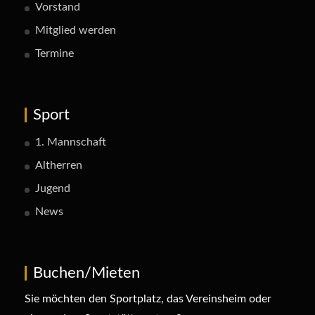
Vorstand
Mitglied werden
Termine
Sport
1. Mannschaft
Altherren
Jugend
News
Buchen/Mieten
Sie möchten den Sportplatz, das Vereinsheim oder