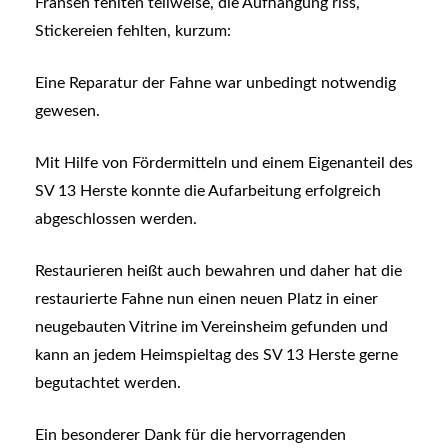
Fransen fehlten teilweise, die Aufhängung riss,
Stickereien fehlten, kurzum:
Eine Reparatur der Fahne war unbedingt notwendig
gewesen.
Mit Hilfe von Fördermitteln und einem Eigenanteil des
SV 13 Herste konnte die Aufarbeitung erfolgreich
abgeschlossen werden.
Restaurieren heißt auch bewahren und daher hat die
restaurierte Fahne nun einen neuen Platz in einer
neugebauten Vitrine im Vereinsheim gefunden und
kann an jedem Heimspieltag des SV 13 Herste gerne
begutachtet werden.
Ein besonderer Dank für die hervorragenden