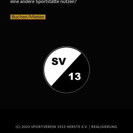
eine andere Sportstätte nutzen?
Buchen/Mieten
(C) 2023 SPORTVEREIN 1913 HERSTE E.V. | REALISIERUNG